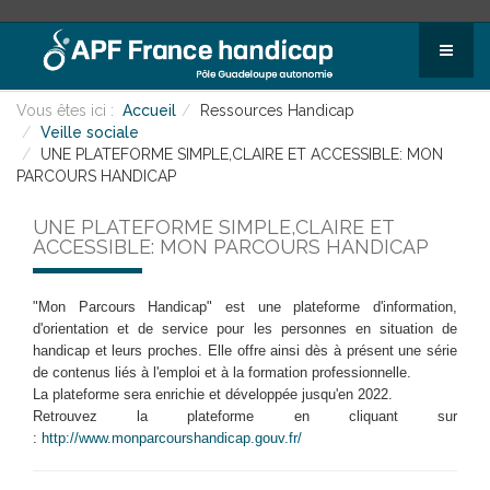
Vous êtes ici :
Accueil
Ressources Handicap
Veille sociale
UNE PLATEFORME SIMPLE,CLAIRE ET ACCESSIBLE: MON
PARCOURS HANDICAP
UNE PLATEFORME SIMPLE,CLAIRE ET
ACCESSIBLE: MON PARCOURS HANDICAP
"Mon Parcours Handicap" est une plateforme d'information,
d'orientation et de service pour les personnes en situation de
handicap et leurs proches. Elle
offre ainsi dès à présent une série
de contenus liés à l'emploi et à la formation professionnelle.
La plateforme sera enrichie et développée jusqu'en 2022.
Retrouvez la plateforme en cliquant sur
:
http://www.monparcourshandicap.gouv.fr/