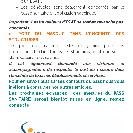
d’un ESAT ...
Les bénévoles sont également concernés par le
passe sanitaire et l'obligation vaccinale.
Important : Les travailleurs d'ESAT ne sont en revanche pas
concernés.
2- PORT DU MASQUE DANS L'ENCEINTE DES
STRUCTURES
Le port du masque reste obligatoire pour les
professionnels dans toutes les structures, quel que soit le
statut vaccinal des salariés.
Il est également demandé aux visiteurs et
accompagnateurs de respecter le port du masque dans
l'enceinte de tous nos établissements et services.
Pour en savoir plus sur les contours du pass nous vous
invitons à consulter nos autres articles.
Les prochaines échances des mesures du PASS
SANITAIRE seront bientôt mises en ligne, restez
connecté !