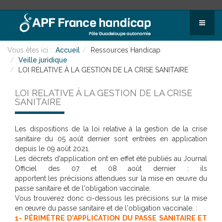
Vous êtes ici :
Accueil
Ressources Handicap
Veille juridique
LOI RELATIVE À LA GESTION DE LA CRISE SANITAIRE
LOI RELATIVE À LA GESTION DE LA CRISE
SANITAIRE
Les dispositions de la loi relative à la gestion de la crise
sanitaire du 05 août dernier sont entrées en application
depuis le 09 août 2021.
Les décrets d'application ont en effet été publiés au Journal
Officiel des 07 et 08 août dernier : ils
apportent les précisions attendues sur la mise en œuvre du
passe sanitaire et de l'obligation vaccinale.
Vous trouverez donc ci-dessous les précisions sur la mise
en œuvre du passe sanitaire et de l'obligation vaccinale. :
1- PÉRIMÈTRE D'APPLICATION DU PASSE SANITAIRE ET