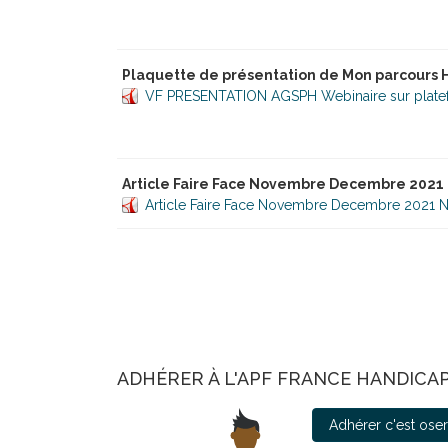
Plaquette de présentation de Mon parcours H
VF PRESENTATION AGSPH Webinaire sur plate
Article Faire Face Novembre Decembre 2021
Article Faire Face Novembre Decembre 2021 N
ADHÉRER À L'APF FRANCE HANDICA
Adhérer c'est os