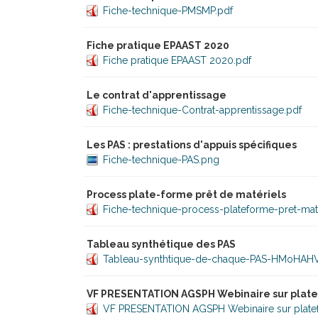
Fiche-technique-PMSMP.pdf
Fiche pratique EPAAST 2020
Fiche pratique EPAAST 2020.pdf
Le contrat d'apprentissage
Fiche-technique-Contrat-apprentissage.pdf
Les PAS : prestations d'appuis spécifiques
Fiche-technique-PAS.png
Process plate-forme prêt de matériels
Fiche-technique-process-plateforme-pret-mate
Tableau synthétique des PAS
Tableau-synthtique-de-chaque-PAS-HMoHAHV
VF PRESENTATION AGSPH Webinaire sur plate
VF PRESENTATION AGSPH Webinaire sur plate